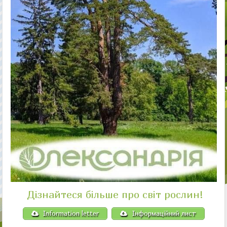
Дізнайтеся більше про світ рослин!
Information letter
Інформаційний лист