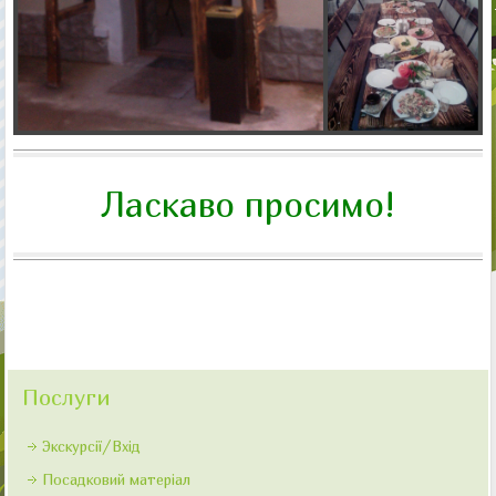
Ласкаво просимо!
Послуги
Экскурсії/Вхід
Посадковий матеріал