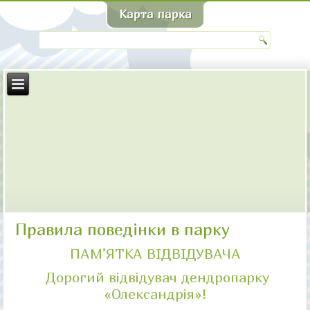
Правила поведінки в парку
ПАМ’ЯТКА ВІДВІДУВАЧА
Дорогий відвідувач дендропарку
«Олександрія»!