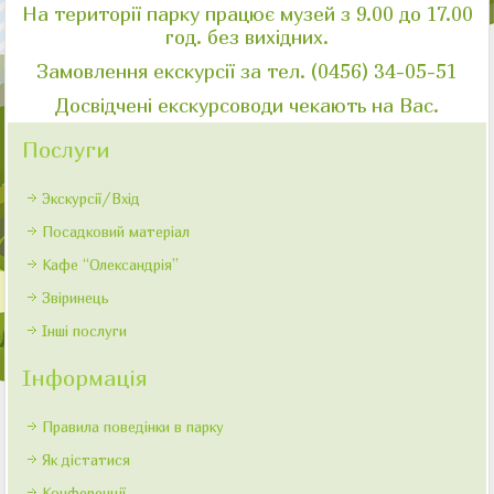
На території парку працює музей з 9.00 до 17.00
год. без вихідних.
Замовлення екскурсії за тел. (0456) 34-05-51
Досвідчені екскурсоводи чекають на Вас.
Послуги
Экскурсії/Вхід
Посадковий матеріал
Кафе “Олександрія”
Звіринець
Інші послуги
Інформація
Правила поведінки в парку
Як дістатися
Конференції