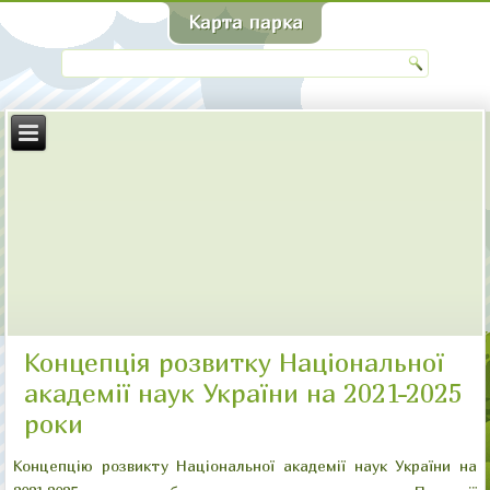
Концепція розвитку Національної
академії наук України на 2021-2025
роки
Концепцію розвикту Національної академії наук України на